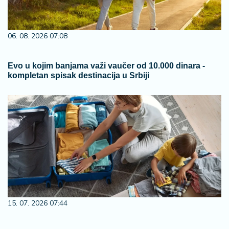
06. 08. 2026 07:08
Evo u kojim banjama važi vaučer od 10.000 dinara -
kompletan spisak destinacija u Srbiji
15. 07. 2026 07:44