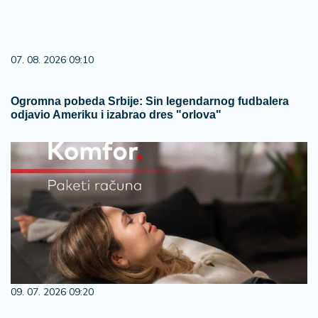
07. 08. 2026 09:10
Ogromna pobeda Srbije: Sin legendarnog fudbalera
odjavio Ameriku i izabrao dres "orlova"
09. 07. 2026 09:20