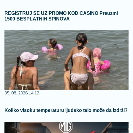
REGISTRUJ SE UZ PROMO KOD CASINO Preuzmi
1500 BESPLATNIH SPINOVA
05. 08. 2026 14:12
Koliko visoku temperaturu ljudsko telo može da izdrži?