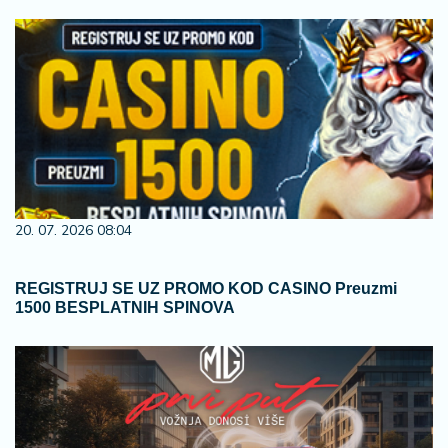
20. 07. 2026 08:04
REGISTRUJ SE UZ PROMO KOD CASINO Preuzmi
1500 BESPLATNIH SPINOVA