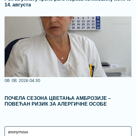
14. августа
08. 08. 2026 04:30
ПОЧЕЛА СЕЗОНА ЦВЕТАЊА АМБРОЗИЈЕ –
ПОВЕЋАН РИЗИК ЗА АЛЕРГИЧНЕ ОСОБЕ