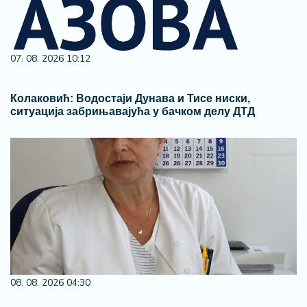
07. 08. 2026 10:12
Колаковић: Водостаји Дунава и Тисе ниски,
ситуација забрињавајућа у бачком делу ДТД
08. 08. 2026 04:30