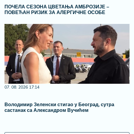
ПОЧЕЛА СЕЗОНА ЦВЕТАЊА АМБРОЗИЈЕ –
ПОВЕЋАН РИЗИК ЗА АЛЕРГИЧНЕ ОСОБЕ
07. 08. 2026 17:14
Володимир Зеленски стигао у Београд, сутра
састанак са Александром Вучићем