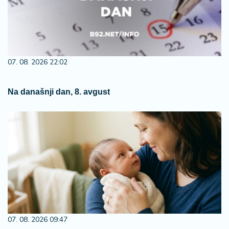
07. 08. 2026 22:02
Na današnji dan, 8. avgust
07. 08. 2026 09:47