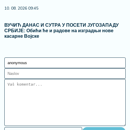
10. 08. 2026 09:45
ВУЧИЋ ДАНАС И СУТРА У ПОСЕТИ ЈУГОЗАПАДУ
СРБИЈЕ: Обићи ће и радове на изградњи нове
касарне Војске