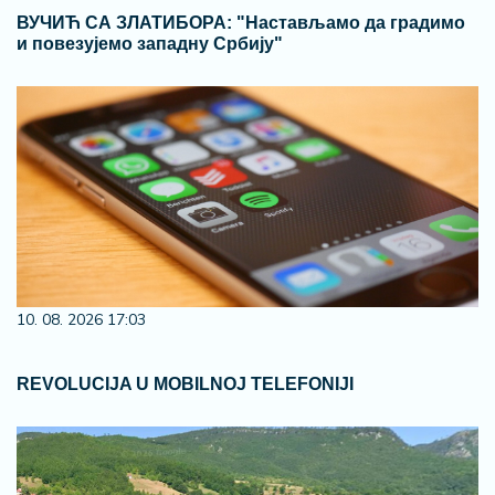
ВУЧИЋ СА ЗЛАТИБОРА: "Настављамо да градимо
и повезујемо западну Србију"
10. 08. 2026 17:03
REVOLUCIJA U MOBILNOJ TELEFONIJI