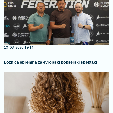
10. 08. 2026 19:14
Loznica spremna za evropski bokserski spektakl