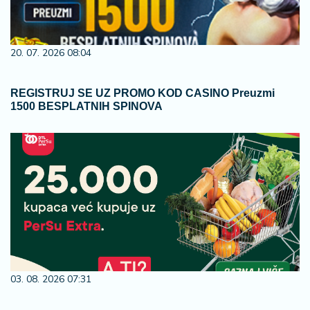
20. 07. 2026 08:04
REGISTRUJ SE UZ PROMO KOD CASINO Preuzmi
1500 BESPLATNIH SPINOVA
03. 08. 2026 07:31