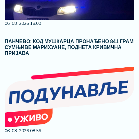
06. 08. 2026 18:00
ПАНЧЕВО: КОД МУШКАРЦА ПРОНАЂЕНО 841 ГРАМ
СУМЊИВЕ МАРИХУАНЕ, ПОДНЕТА КРИВИЧНА
ПРИЈАВА
06. 08. 2026 08:56