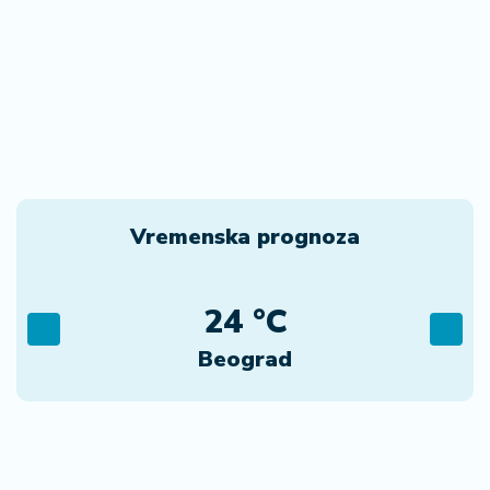
Vremenska prognoza
24 °C
Beograd