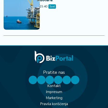
15:40
Svet
Pratite nas
Kontakt
Impresum
Marketing
Pravila korišćenja