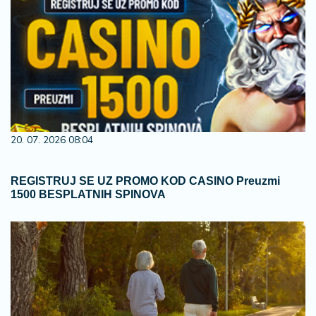
20. 07. 2026 08:04
REGISTRUJ SE UZ PROMO KOD CASINO Preuzmi
1500 BESPLATNIH SPINOVA