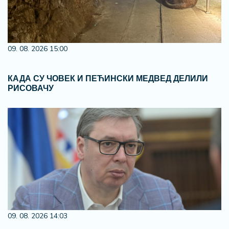
09. 08. 2026 15:00
КАДА СУ ЧОВЕК И ПЕЋИНСКИ МЕДВЕД ДЕЛИЛИ
РИСОВАЧУ
09. 08. 2026 14:03