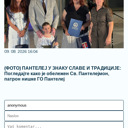
09. 08. 2026 16:04
(ФОТО) ПАНТЕЛЕЈ У ЗНАКУ СЛАВЕ И ТРАДИЦИЈЕ:
Погледајте како је обележен Св. Пантелејмон,
патрон нишке ГО Пантелеј