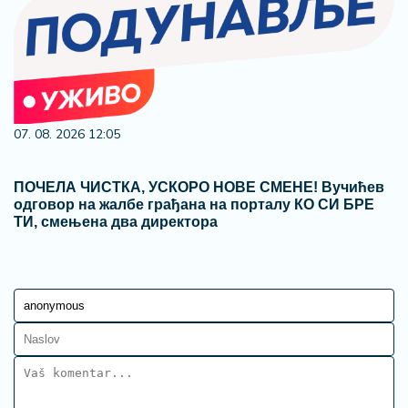
07. 08. 2026 12:05
ПОЧЕЛА ЧИСТКА, УСКОРО НОВЕ СМЕНЕ! Вучићев
одговор на жалбе грађана на порталу КО СИ БРЕ
ТИ, смењена два директора