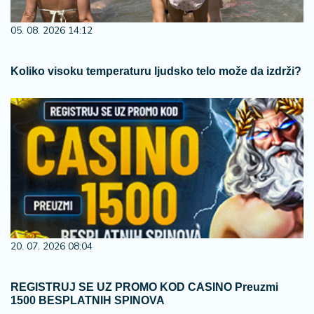
05. 08. 2026 14:12
Koliko visoku temperaturu ljudsko telo može da izdrži?
20. 07. 2026 08:04
REGISTRUJ SE UZ PROMO KOD CASINO Preuzmi
1500 BESPLATNIH SPINOVA