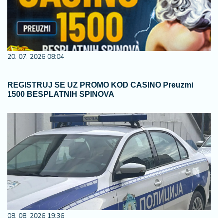
20. 07. 2026 08:04
REGISTRUJ SE UZ PROMO KOD CASINO Preuzmi
1500 BESPLATNIH SPINOVA
08. 08. 2026 19:36