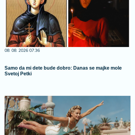
08. 08. 2026 07:36
Samo da mi dete bude dobro: Danas se majke mole
Svetoj Petki