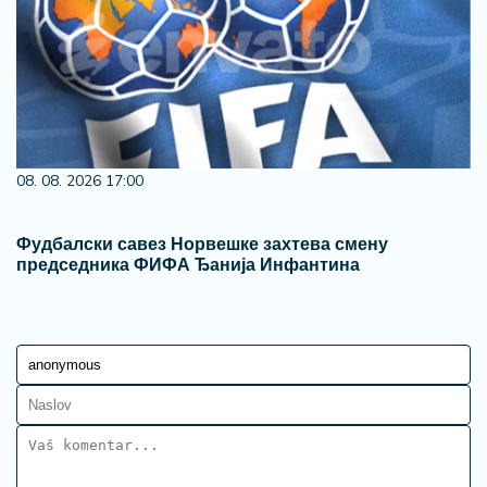
08. 08. 2026 17:00
Фудбалски савез Норвешке захтева смену
председника ФИФА Ђанија Инфантина