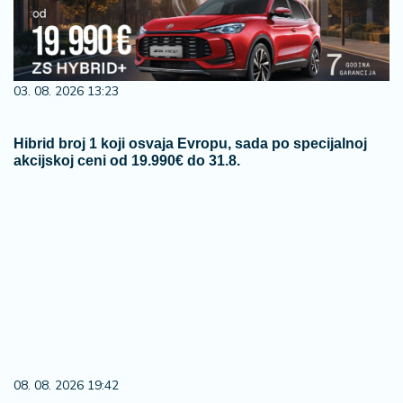
03. 08. 2026 13:23
Hibrid broj 1 koji osvaja Evropu, sada po specijalnoj
akcijskoj ceni od 19.990€ do 31.8.
08. 08. 2026 19:42