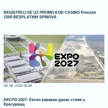
REGISTRUJ SE UZ PROMO KOD CASINO Preuzmi
1500 BESPLATNIH SPINOVA
09. 08. 2026 06:49
ЕКСПО 2027: Експо караван данас стиже у
Крагујевац