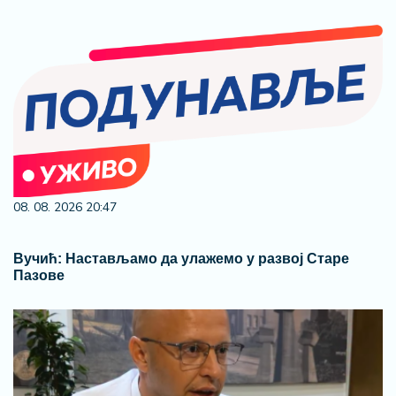
08. 08. 2026 20:47
Вучић: Настављамо да улажемо у развој Старе
Пазове