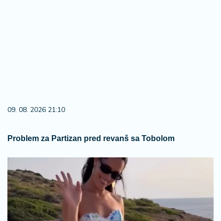
09. 08. 2026 21:10
Problem za Partizan pred revanš sa Tobolom