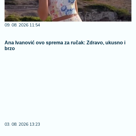
09. 08. 2026 11:54
Ana Ivanović ovo sprema za ručak: Zdravo, ukusno i
brzo
03. 08. 2026 13:23