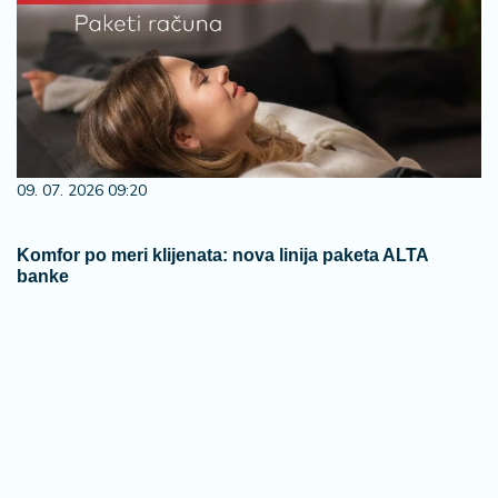
09. 07. 2026 09:20
Komfor po meri klijenata: nova linija paketa ALTA
banke