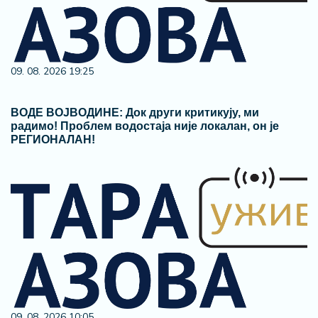
09. 08. 2026 19:25
ВОДЕ ВОЈВОДИНЕ: Док други критикују, ми
радимо! Проблем водостаја није локалан, он је
РЕГИОНАЛАН!
09. 08. 2026 10:05