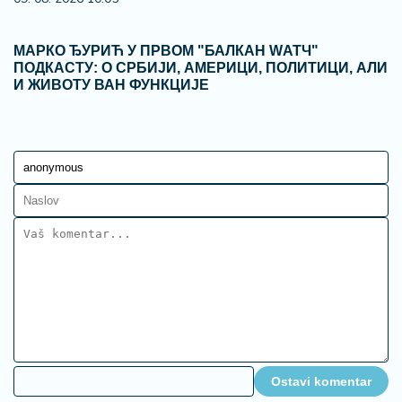
МАРКО ЂУРИЋ У ПРВОМ "БАЛКАН WАТЧ"
ПОДКАСТУ: О СРБИЈИ, АМЕРИЦИ, ПОЛИТИЦИ, АЛИ
И ЖИВОТУ ВАН ФУНКЦИЈЕ
Ostavi komentar