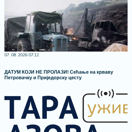
07. 08. 2026 07:12
ДАТУМ КОЈИ НЕ ПРОЛАЗИ! Сећање на крваву
Петровачку и Приједорску цесту