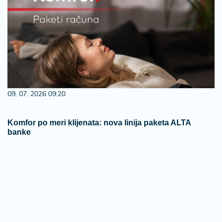
09. 07. 2026 09:20
Komfor po meri klijenata: nova linija paketa ALTA
banke