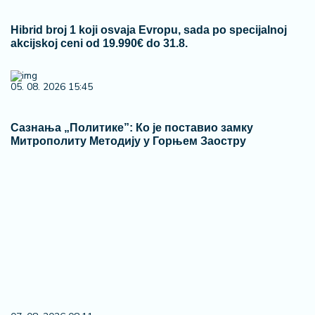
Hibrid broj 1 koji osvaja Evropu, sada po specijalnoj
akcijskoj ceni od 19.990€ do 31.8.
05. 08. 2026 15:45
Сазнања „Политике”: Ко је поставио замку
Митрополиту Методију у Горњем Заостру