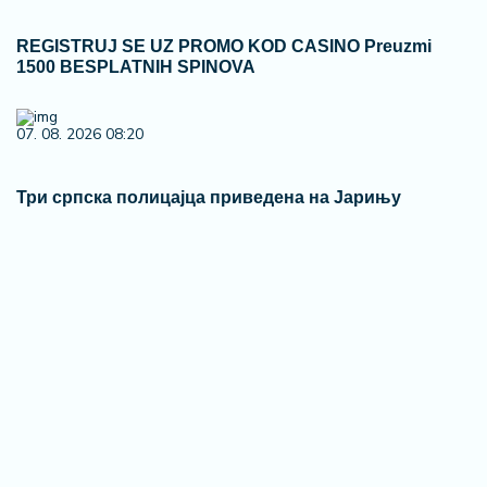
REGISTRUJ SE UZ PROMO KOD CASINO Preuzmi
1500 BESPLATNIH SPINOVA
07. 08. 2026 08:20
Три српска полицајца приведена на Јарињу