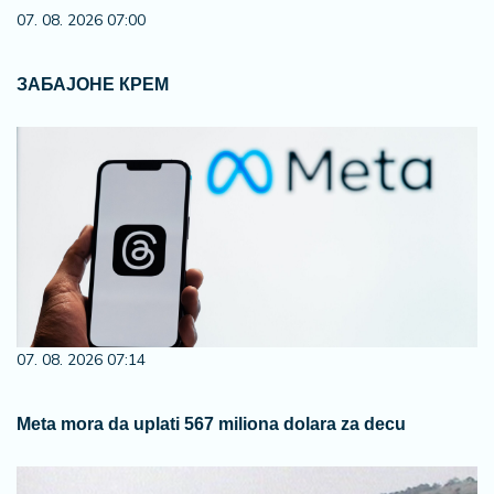
07. 08. 2026 07:00
ЗАБАЈОНЕ КРЕМ
07. 08. 2026 07:14
Meta mora da uplati 567 miliona dolara za decu