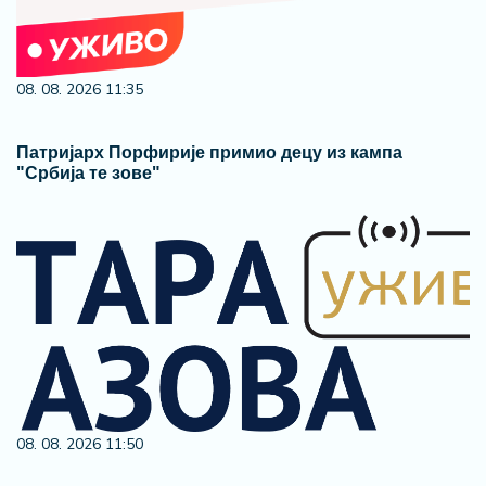
08. 08. 2026 11:35
Патријарх Порфирије примио децу из кампа
"Србија те зове"
08. 08. 2026 11:50