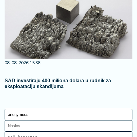
08. 08. 2026 15:38
SAD investiraju 400 miliona dolara u rudnik za
eksploataciju skandijuma