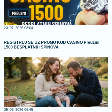
20. 07. 2026 08:04
REGISTRUJ SE UZ PROMO KOD CASINO Preuzmi
1500 BESPLATNIH SPINOVA
05. 08. 2026 06:45