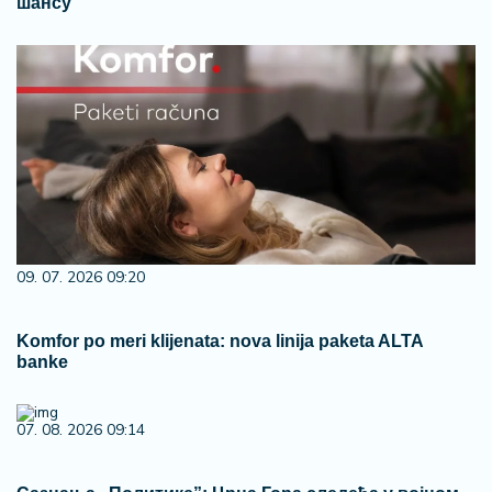
шансу
09. 07. 2026 09:20
Komfor po meri klijenata: nova linija paketa ALTA
banke
07. 08. 2026 09:14