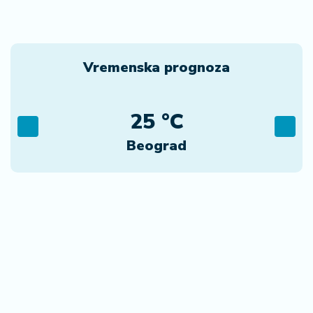
Vremenska prognoza
25 °C
Beograd