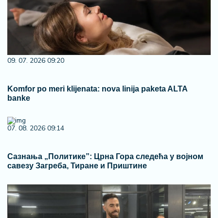
09. 07. 2026 09:20
Komfor po meri klijenata: nova linija paketa ALTA
banke
07. 08. 2026 09:14
Сазнања „Политике”: Црна Гора следећа у војном
савезу Загреба, Тиране и Приштине