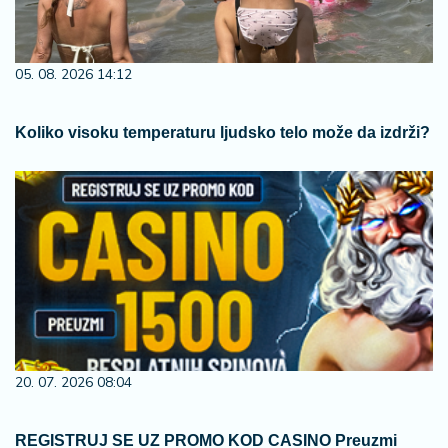
05. 08. 2026 14:12
Koliko visoku temperaturu ljudsko telo može da izdrži?
20. 07. 2026 08:04
REGISTRUJ SE UZ PROMO KOD CASINO Preuzmi