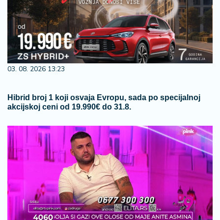
03. 08. 2026 13:23
Hibrid broj 1 koji osvaja Evropu, sada po specijalnoj
akcijskoj ceni od 19.990€ do 31.8.