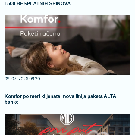
1500 BESPLATNIH SPINOVA
09. 07. 2026 09:20
Komfor po meri klijenata: nova linija paketa ALTA
banke