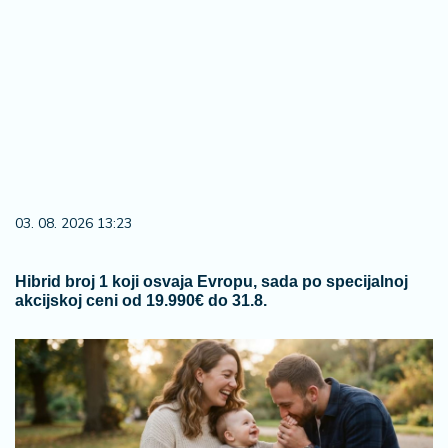
03. 08. 2026 13:23
Hibrid broj 1 koji osvaja Evropu, sada po specijalnoj
akcijskoj ceni od 19.990€ do 31.8.