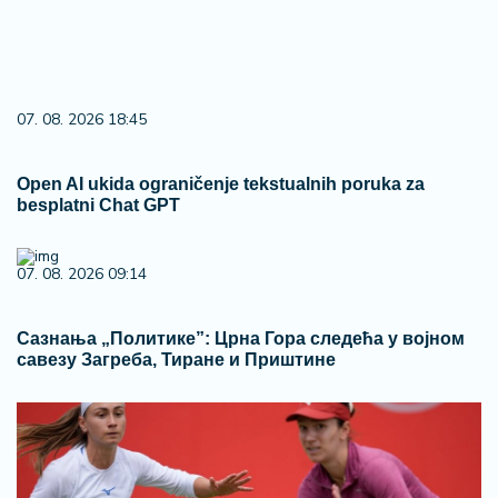
07. 08. 2026 18:45
Open AI ukida ograničenje tekstualnih poruka za
besplatni Chat GPT
07. 08. 2026 09:14
Сазнања „Политике”: Црна Гора следећа у војном
савезу Загреба, Тиране и Приштине