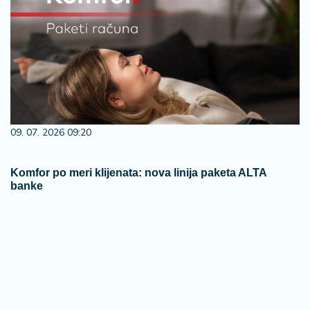
09. 07. 2026 09:20
Komfor po meri klijenata: nova linija paketa ALTA
banke