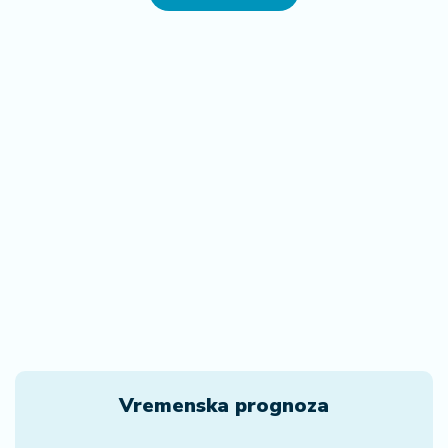
Vremenska prognoza