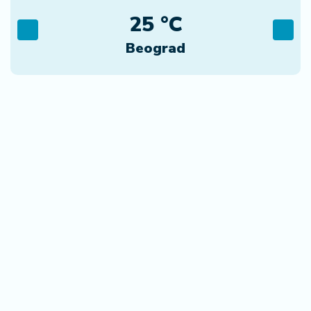
25 °C
Beograd