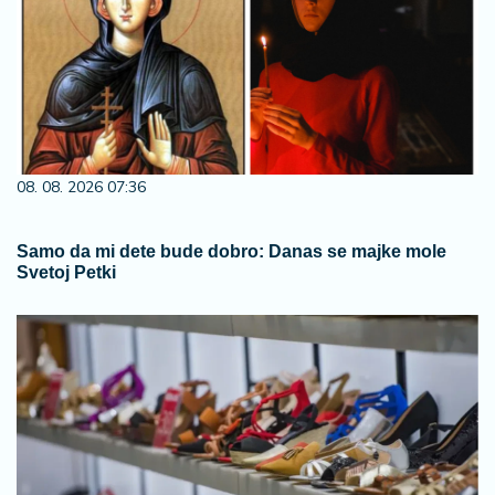
08. 08. 2026 07:36
Samo da mi dete bude dobro: Danas se majke mole
Svetoj Petki