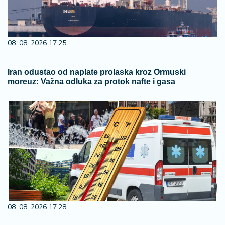
08. 08. 2026 17:25
Iran odustao od naplate prolaska kroz Ormuski
moreuz: Važna odluka za protok nafte i gasa
08. 08. 2026 17:28