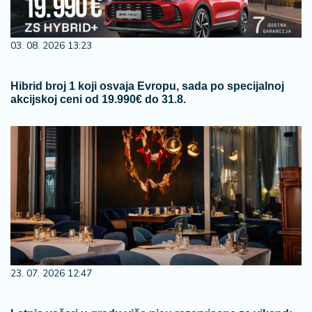
03. 08. 2026 13:23
Hibrid broj 1 koji osvaja Evropu, sada po specijalnoj
akcijskoj ceni od 19.990€ do 31.8.
23. 07. 2026 12:47