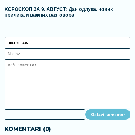
ХОРОСКОП ЗА 9. АВГУСТ: Дан одлука, нових
прилика и важних разговора
Ostavi komentar
KOMENTARI (0)