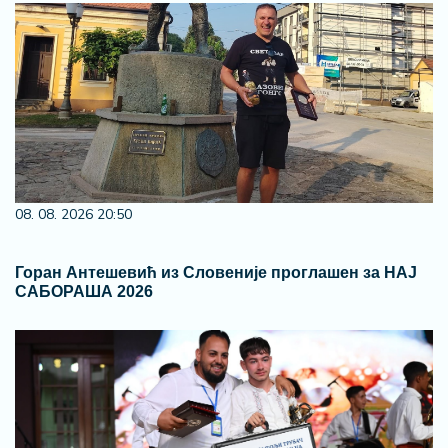
08. 08. 2026 20:50
Горан Антешевић из Словеније проглашен за НАЈ
САБОРАША 2026