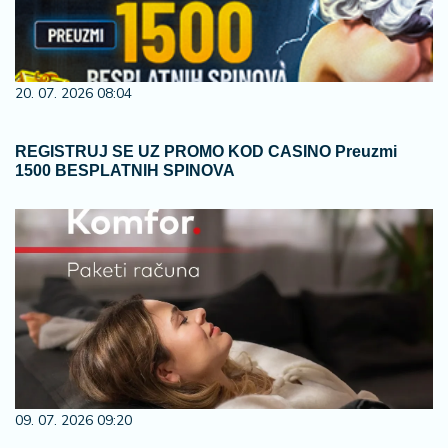
20. 07. 2026 08:04
REGISTRUJ SE UZ PROMO KOD CASINO Preuzmi
1500 BESPLATNIH SPINOVA
09. 07. 2026 09:20