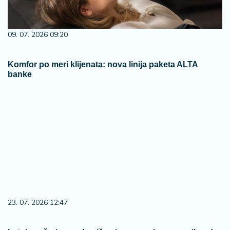
09. 07. 2026 09:20
Komfor po meri klijenata: nova linija paketa ALTA
banke
23. 07. 2026 12:47