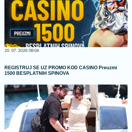
20. 07. 2026 08:04
REGISTRUJ SE UZ PROMO KOD CASINO Preuzmi
1500 BESPLATNIH SPINOVA