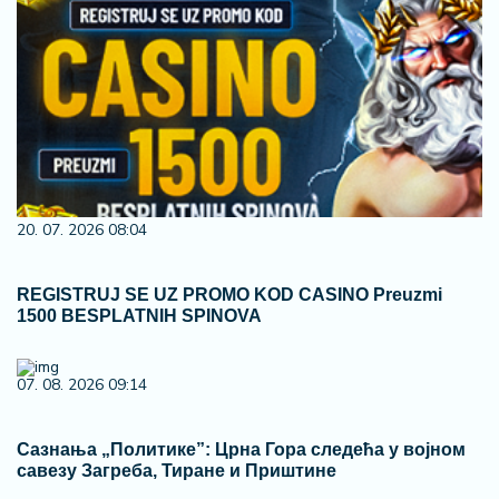
20. 07. 2026 08:04
REGISTRUJ SE UZ PROMO KOD CASINO Preuzmi
1500 BESPLATNIH SPINOVA
07. 08. 2026 09:14
Сазнања „Политике”: Црна Гора следећа у војном
савезу Загреба, Тиране и Приштине