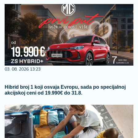
03. 08. 2026 13:23
Hibrid broj 1 koji osvaja Evropu, sada po specijalnoj
akcijskoj ceni od 19.990€ do 31.8.