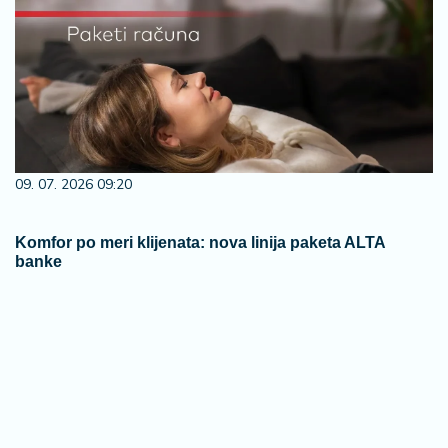
09. 07. 2026 09:20
Komfor po meri klijenata: nova linija paketa ALTA
banke