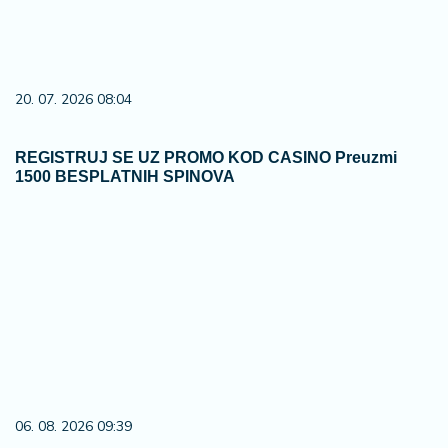
20. 07. 2026 08:04
REGISTRUJ SE UZ PROMO KOD CASINO Preuzmi
1500 BESPLATNIH SPINOVA
06. 08. 2026 09:39