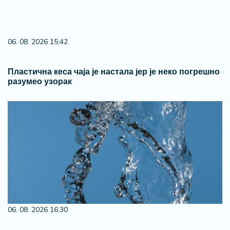
06. 08. 2026 15:42
Пластична кеса чаја је настала јер је неко погрешно
разумео узорак
06. 08. 2026 16:30