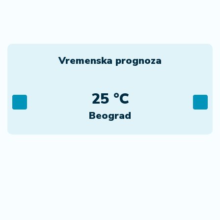
Vremenska prognoza
25 °C
Beograd