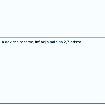
la devizne rezerve, inflacija pala na 2,7 odsto