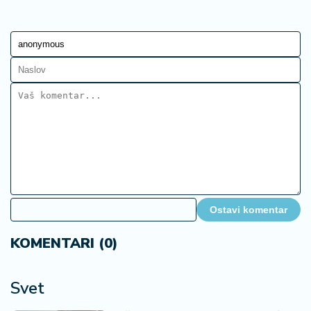
Ostavi komentar
KOMENTARI (0)
Svet