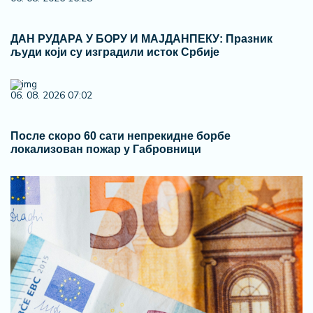
ДАН РУДАРА У БОРУ И МАЈДАНПЕКУ: Празник
људи који су изградили исток Србије
06. 08. 2026 07:02
После скоро 60 сати непрекидне борбе
локализован пожар у Габровници