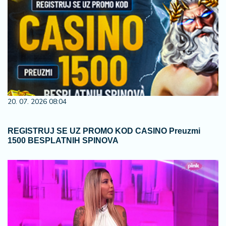
20. 07. 2026 08:04
REGISTRUJ SE UZ PROMO KOD CASINO Preuzmi
1500 BESPLATNIH SPINOVA