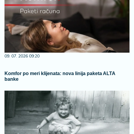
09. 07. 2026 09:20
Komfor po meri klijenata: nova linija paketa ALTA
banke