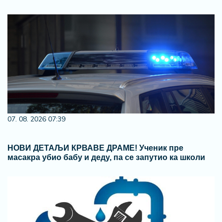
07. 08. 2026 07:39
НОВИ ДЕТАЉИ КРВАВЕ ДРАМЕ! Ученик пре
масакра убио бабу и деду, па се запутио ка школи