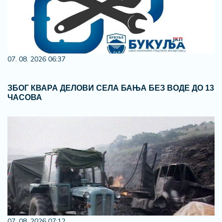
07. 08. 2026 06:37
ЗБОГ КВАРА ДЕЛОВИ СЕЛА БАЊА БЕЗ ВОДЕ ДО 13
ЧАСОВА
07. 08. 2026 07:12