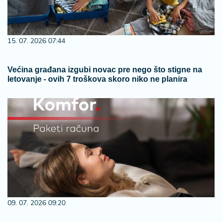
15. 07. 2026 07:44
Većina građana izgubi novac pre nego što stigne na
letovanje - ovih 7 troškova skoro niko ne planira
09. 07. 2026 09:20