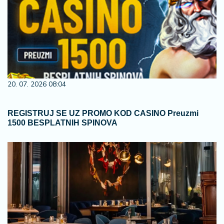
20. 07. 2026 08:04
REGISTRUJ SE UZ PROMO KOD CASINO Preuzmi
1500 BESPLATNIH SPINOVA