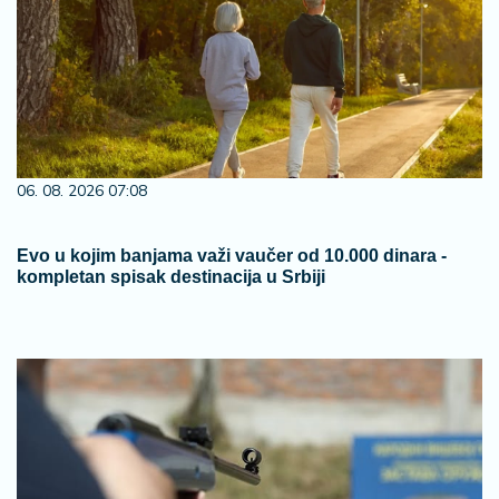
06. 08. 2026 07:08
Evo u kojim banjama važi vaučer od 10.000 dinara -
kompletan spisak destinacija u Srbiji