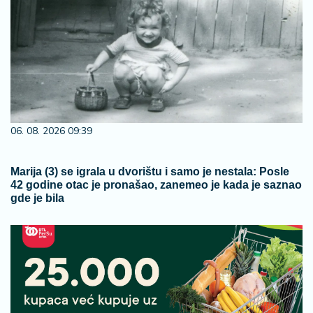
06. 08. 2026 09:39
Marija (3) se igrala u dvorištu i samo je nestala: Posle
42 godine otac je pronašao, zanemeo je kada je saznao
gde je bila