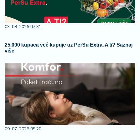
03. 08. 2026 07:31
25.000 kupaca već kupuje uz PerSu Extra. A ti? Saznaj
više
09. 07. 2026 09:20