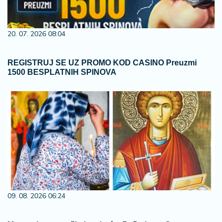
20. 07. 2026 08:04
REGISTRUJ SE UZ PROMO KOD CASINO Preuzmi
1500 BESPLATNIH SPINOVA
09. 08. 2026 06:24