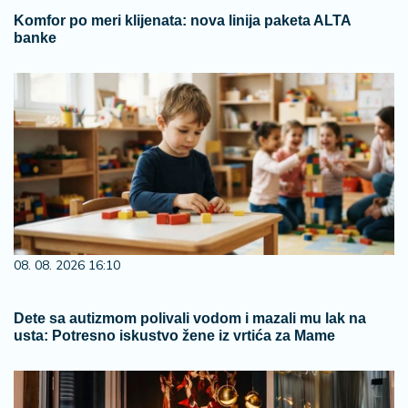
Komfor po meri klijenata: nova linija paketa ALTA
banke
08. 08. 2026 16:10
Dete sa autizmom polivali vodom i mazali mu lak na
usta: Potresno iskustvo žene iz vrtića za Mame