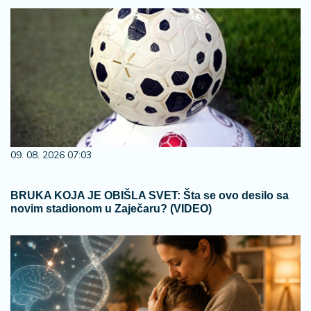
09. 08. 2026 07:03
BRUKA KOJA JE OBIŠLA SVET: Šta se ovo desilo sa
novim stadionom u Zaječaru? (VIDEO)