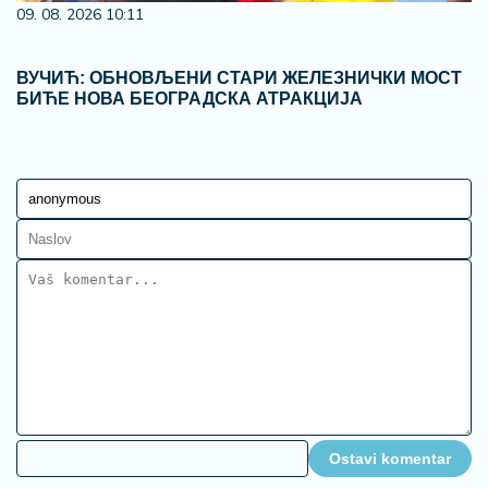
09. 08. 2026 10:11
ВУЧИЋ: ОБНОВЉЕНИ СТАРИ ЖЕЛЕЗНИЧКИ МОСТ
БИЋЕ НОВА БЕОГРАДСКА АТРАКЦИЈА
Ostavi komentar