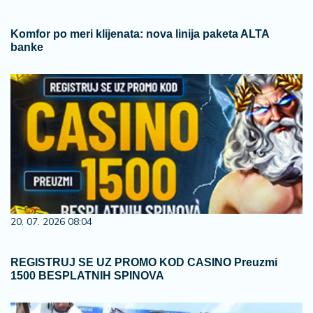
Komfor po meri klijenata: nova linija paketa ALTA
banke
20. 07. 2026 08:04
REGISTRUJ SE UZ PROMO KOD CASINO Preuzmi
1500 BESPLATNIH SPINOVA