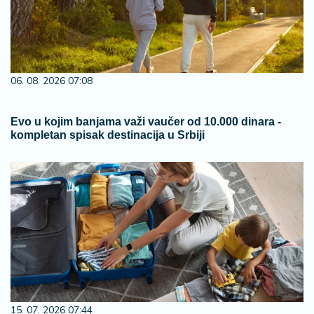
06. 08. 2026 07:08
Evo u kojim banjama važi vaučer od 10.000 dinara -
kompletan spisak destinacija u Srbiji
15. 07. 2026 07:44