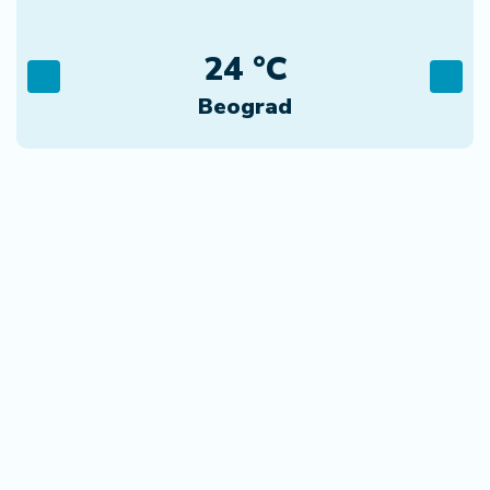
24 °C
Beograd