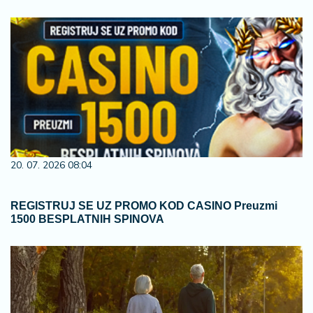
20. 07. 2026 08:04
REGISTRUJ SE UZ PROMO KOD CASINO Preuzmi
1500 BESPLATNIH SPINOVA