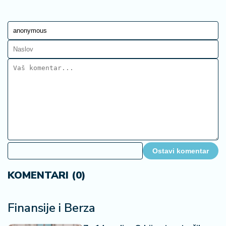
Ostavi komentar
KOMENTARI (0)
Finansije i Berza