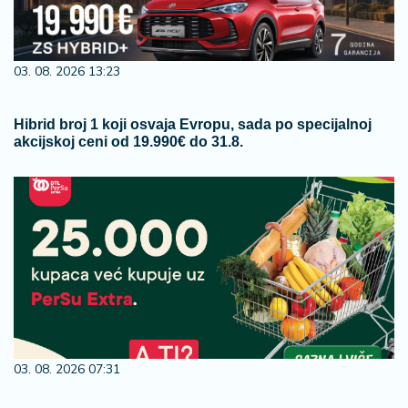
03. 08. 2026 13:23
Hibrid broj 1 koji osvaja Evropu, sada po specijalnoj
akcijskoj ceni od 19.990€ do 31.8.
03. 08. 2026 07:31