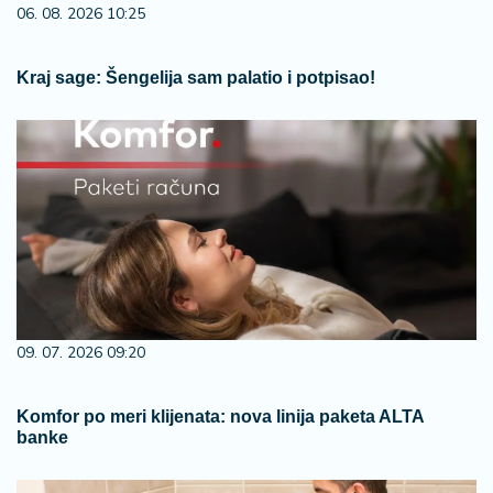
06. 08. 2026 10:25
Kraj sage: Šengelija sam palatio i potpisao!
09. 07. 2026 09:20
Komfor po meri klijenata: nova linija paketa ALTA
banke