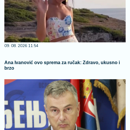
09. 08. 2026 11:54
Ana Ivanović ovo sprema za ručak: Zdravo, ukusno i
brzo