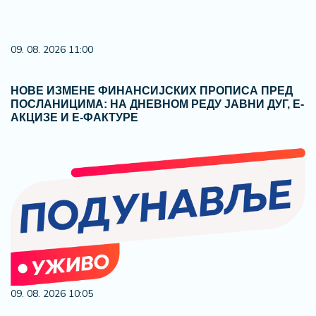
09. 08. 2026 11:00
НОВЕ ИЗМЕНЕ ФИНАНСИЈСКИХ ПРОПИСА ПРЕД
ПОСЛАНИЦИМА: НА ДНЕВНОМ РЕДУ ЈАВНИ ДУГ, Е-
АКЦИЗЕ И Е-ФАКТУРЕ
09. 08. 2026 10:05