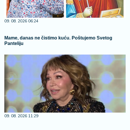
09. 08. 2026 06:24
Mame, danas ne čistimo kuću. Poštujemo Svetog
Panteliju
09. 08. 2026 11:29