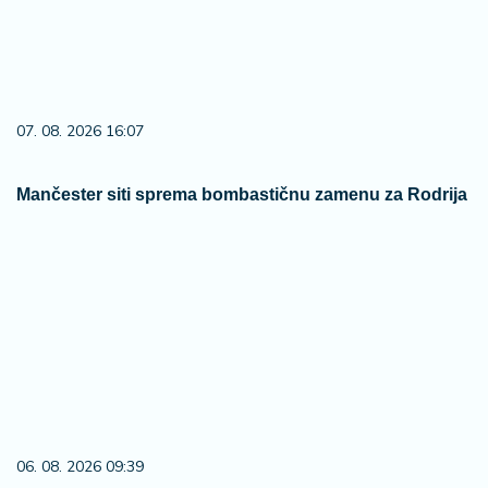
07. 08. 2026 16:07
Mančester siti sprema bombastičnu zamenu za Rodrija
06. 08. 2026 09:39