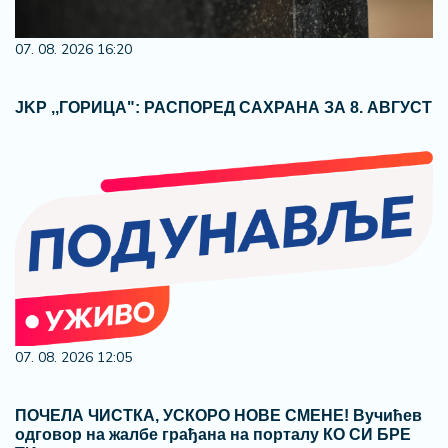
07. 08. 2026 16:20
ЈKP ,,ГОРИЦА": РАСПОРЕД САХРАНА ЗА 8. АВГУСТ
07. 08. 2026 12:05
ПОЧЕЛА ЧИСТКА, УСКОРО НОВЕ СМЕНЕ! Вучићев
одговор на жалбе грађана на порталу КО СИ БРЕ