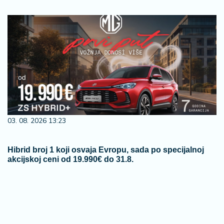
03. 08. 2026 13:23
Hibrid broj 1 koji osvaja Evropu, sada po specijalnoj
akcijskoj ceni od 19.990€ do 31.8.