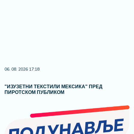
06. 08. 2026 17:18
"ИЗУЗЕТНИ ТЕКСТИЛИ МЕКСИКА" ПРЕД
ПИРОТСКОМ ПУБЛИКОМ