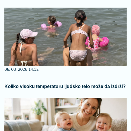
05. 08. 2026 14:12
Koliko visoku temperaturu ljudsko telo može da izdrži?