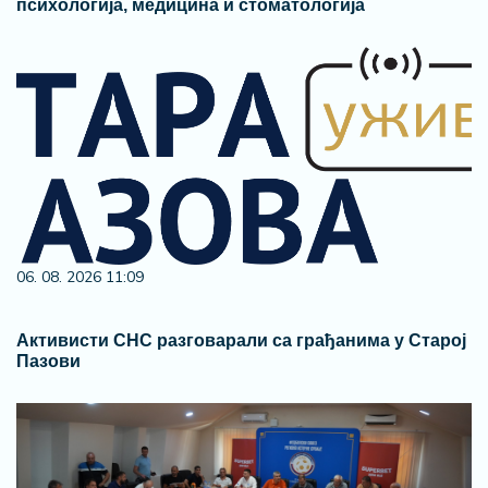
психологија, медицина и стоматологија
06. 08. 2026 11:09
Активисти СНС разговарали са грађанима у Старој
Пазови