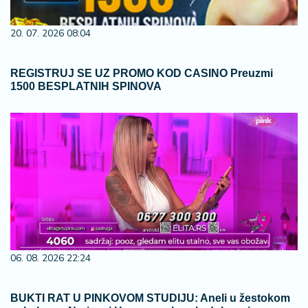
20. 07. 2026 08:04
REGISTRUJ SE UZ PROMO KOD CASINO Preuzmi
1500 BESPLATNIH SPINOVA
06. 08. 2026 22:24
BUKTI RAT U PINKOVOM STUDIJU: Aneli u žestokom