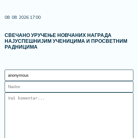
08. 08. 2026 17:00
СВЕЧАНО УРУЧЕЊЕ НОВЧАНИХ НАГРАДА
НАЈУСПЕШНИЈИМ УЧЕНИЦИМА И ПРОСВЕТНИМ
РАДНИЦИМА