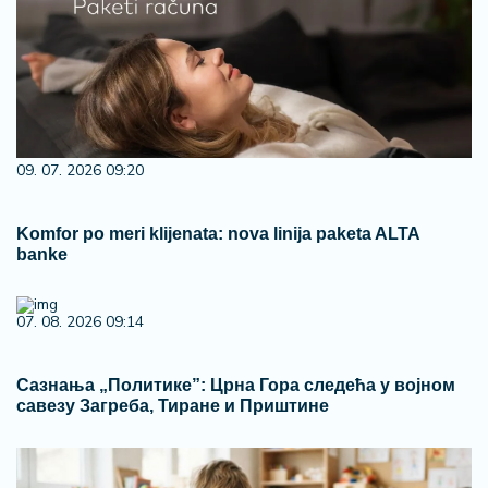
09. 07. 2026 09:20
Komfor po meri klijenata: nova linija paketa ALTA
banke
07. 08. 2026 09:14
Сазнања „Политике”: Црна Гора следећа у војном
савезу Загреба, Тиране и Приштине