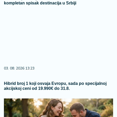
kompletan spisak destinacija u Srbiji
03. 08. 2026 13:23
Hibrid broj 1 koji osvaja Evropu, sada po specijalnoj
akcijskoj ceni od 19.990€ do 31.8.