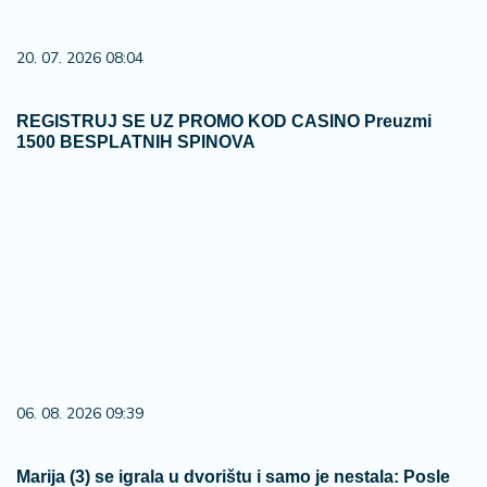
20. 07. 2026 08:04
REGISTRUJ SE UZ PROMO KOD CASINO Preuzmi
1500 BESPLATNIH SPINOVA
06. 08. 2026 09:39
Marija (3) se igrala u dvorištu i samo je nestala: Posle