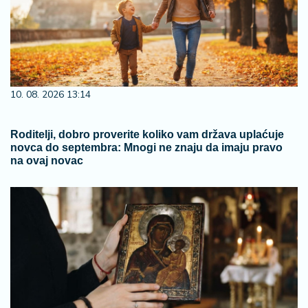
10. 08. 2026 13:14
Roditelji, dobro proverite koliko vam država uplaćuje
novca do septembra: Mnogi ne znaju da imaju pravo
na ovaj novac