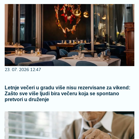
23. 07. 2026 12:47
Letnje večeri u gradu više nisu rezervisane za vikend:
Zašto sve više ljudi bira večeru koja se spontano
pretvori u druženje