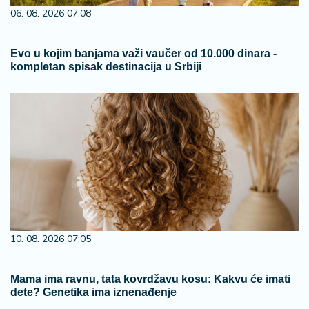
06. 08. 2026 07:08
Evo u kojim banjama važi vaučer od 10.000 dinara -
kompletan spisak destinacija u Srbiji
10. 08. 2026 07:05
Mama ima ravnu, tata kovrdžavu kosu: Kakvu će imati
dete? Genetika ima iznenađenje