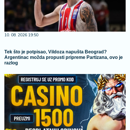
10. 08. 2026 19:50
Tek što je potpisao, Vildoza napušta Beograd?
Argentinac možda propusti pripreme Partizana, ovo je
razlog