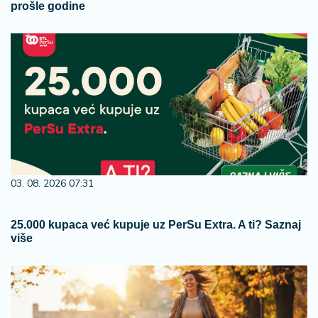
prošle godine
03. 08. 2026 07:31
25.000 kupaca već kupuje uz PerSu Extra. A ti? Saznaj
više