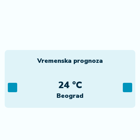
Vremenska prognoza
24 °C
Beograd