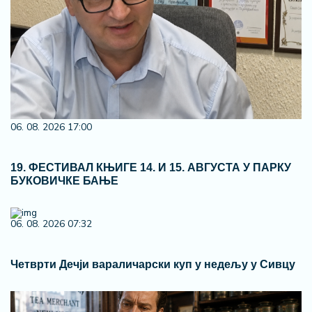
06. 08. 2026 17:00
19. ФЕСТИВАЛ КЊИГЕ 14. И 15. АВГУСТА У ПАРКУ
БУКОВИЧКЕ БАЊЕ
06. 08. 2026 07:32
Четврти Дечји вараличарски куп у недељу у Сивцу