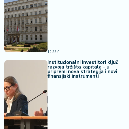
12:35
|
0
Institucionalni investitori ključ
razvoja tržišta kapitala - u
pripremi nova strategija i novi
finansijski instrumenti