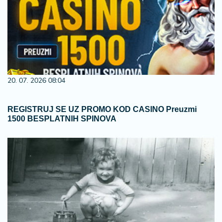
20. 07. 2026 08:04
REGISTRUJ SE UZ PROMO KOD CASINO Preuzmi
1500 BESPLATNIH SPINOVA