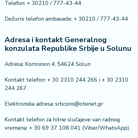
Telefon: + 30210 / 777-43-44
Dežurni telefon ambasade: + 30210 / 777-43-44
Adresa i kontakt Generalnog
konzulata Republike Srbije u Solunu
Adresa: Komninon 4, 54624 Solun
Kontakt telefon: + 30 2310 244 266 i + 30 2310
244 267.
Elektronska adresa: srbcons@otenet.gr
Kontakt telefon za hitne slučajeve van radnog
vremena: + 30 69 37 108 041 (Viber/WhatsApp).