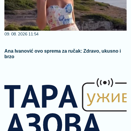
09. 08. 2026 11:54
Ana Ivanović ovo sprema za ručak: Zdravo, ukusno i
brzo