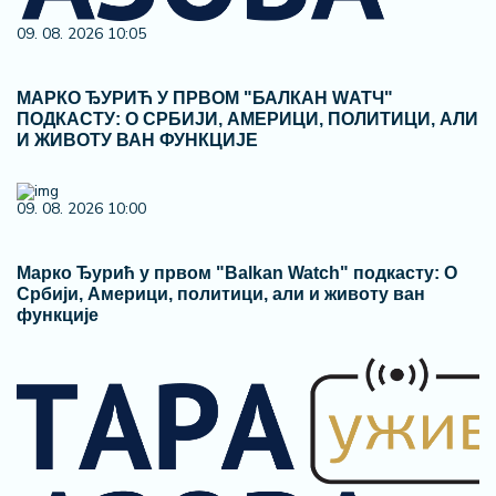
09. 08. 2026 10:05
МАРКО ЂУРИЋ У ПРВОМ "БАЛКАН WАТЧ"
ПОДКАСТУ: О СРБИЈИ, АМЕРИЦИ, ПОЛИТИЦИ, АЛИ
И ЖИВОТУ ВАН ФУНКЦИЈЕ
09. 08. 2026 10:00
Марко Ђурић у првом "Balkan Watch" подкасту: О
Србији, Америци, политици, али и животу ван
функције