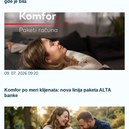
gde je bila
09. 07. 2026 09:20
Komfor po meri klijenata: nova linija paketa ALTA
banke