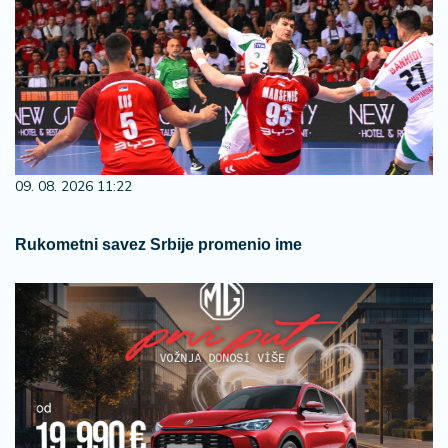
09. 08. 2026 11:22
Rukometni savez Srbije promenio ime