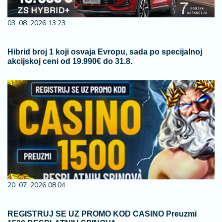
03. 08. 2026 13:23
Hibrid broj 1 koji osvaja Evropu, sada po specijalnoj
akcijskoj ceni od 19.990€ do 31.8.
20. 07. 2026 08:04
REGISTRUJ SE UZ PROMO KOD CASINO Preuzmi