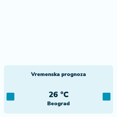
Vremenska prognoza
26 °C
Beograd