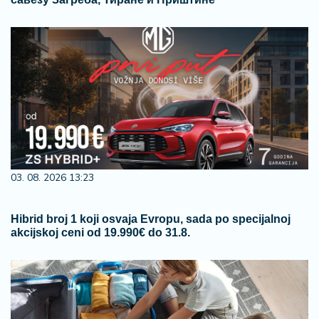
03. 08. 2026 13:23
Hibrid broj 1 koji osvaja Evropu, sada po specijalnoj
akcijskoj ceni od 19.990€ do 31.8.