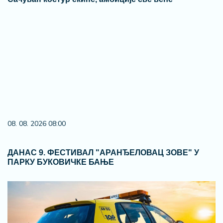
08. 08. 2026 08:00
ДАНАС 9. ФЕСТИВАЛ "АРАНЂЕЛОВАЦ ЗОВЕ" У
ПАРКУ БУКОВИЧКЕ БАЊЕ