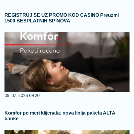
REGISTRUJ SE UZ PROMO KOD CASINO Preuzmi
1500 BESPLATNIH SPINOVA
09. 07. 2026 09:20
Komfor po meri klijenata: nova linija paketa ALTA
banke