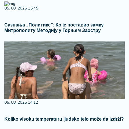
05. 08. 2026 15:45
Сазнања „Политике”: Ко је поставио замку
Митрополиту Методију у Горњем Заостру
05. 08. 2026 14:12
Koliko visoku temperaturu ljudsko telo može da izdrži?