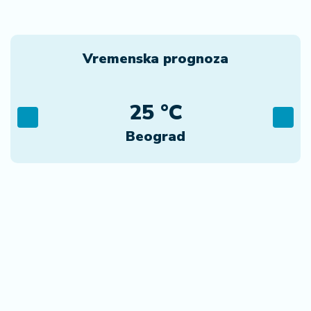
Vremenska prognoza
25 °C
Beograd