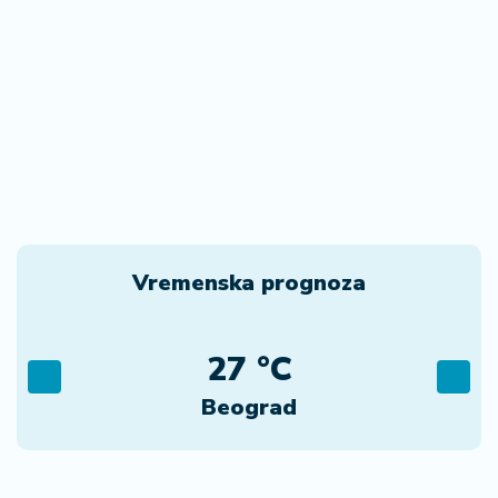
Vremenska prognoza
27 °C
Beograd