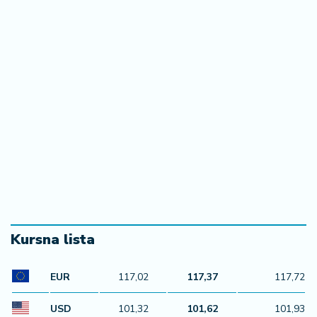
Kursna lista
EUR
117,02
117,37
117,72
USD
101,32
101,62
101,93