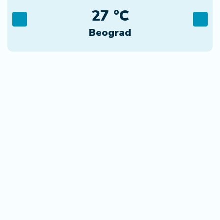
27 °C
Beograd