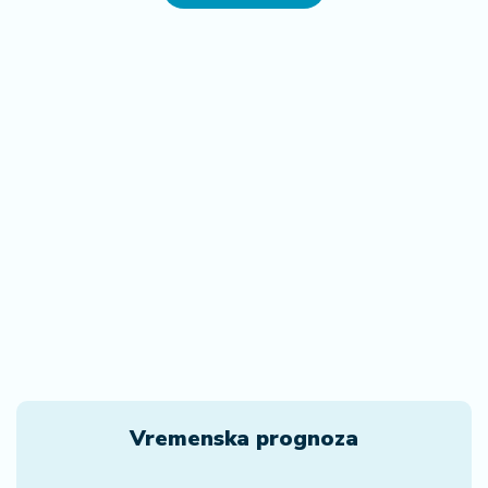
Vremenska prognoza