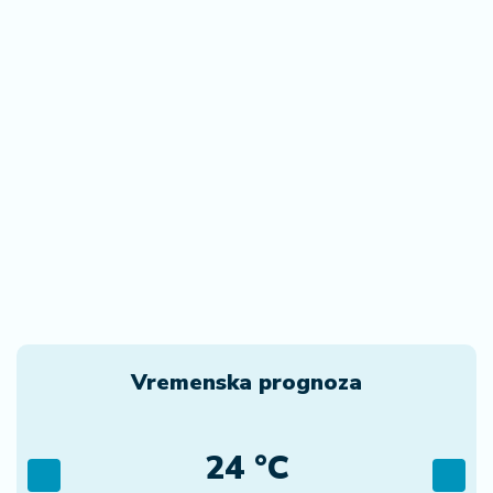
Vremenska prognoza
24 °C