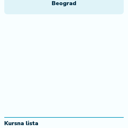
Beograd
Kursna lista