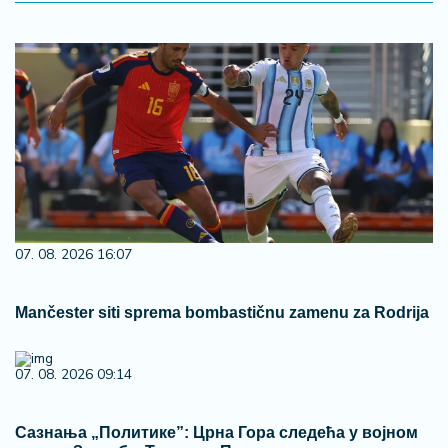
07. 08. 2026 16:07
Mančester siti sprema bombastičnu zamenu za Rodrija
07. 08. 2026 09:14
Сазнања „Политике”: Црна Гора следећа у војном