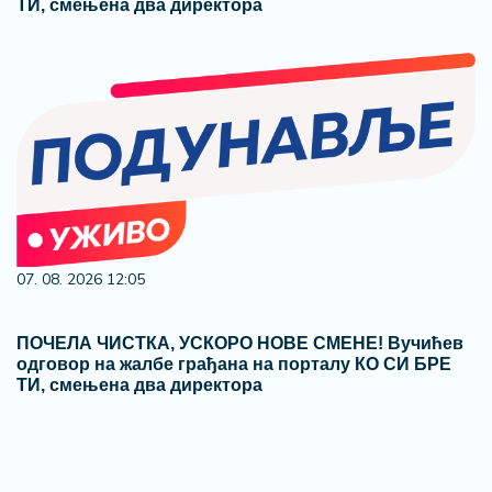
ТИ, смењена два директора
07. 08. 2026 12:05
ПОЧЕЛА ЧИСТКА, УСКОРО НОВЕ СМЕНЕ! Вучићев
одговор на жалбе грађана на порталу КО СИ БРЕ
ТИ, смењена два директора