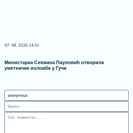
07. 08. 2026 14:42
Министарка Снежана Пауновић отворила
уметничке изложбе у Гучи