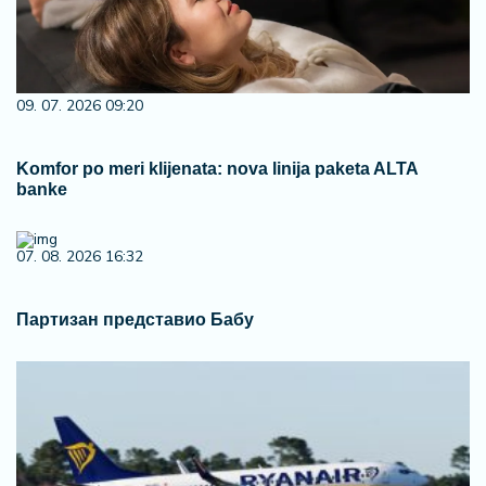
09. 07. 2026 09:20
Komfor po meri klijenata: nova linija paketa ALTA
banke
07. 08. 2026 16:32
Партизан представио Бабу